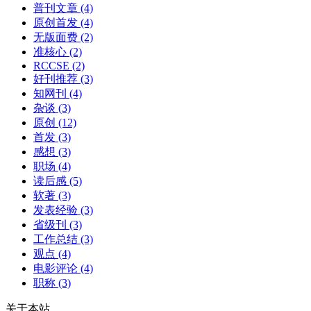
普刊文章
(4)
原创首发
(4)
无版面费
(2)
准核心
(2)
RCCSE
(2)
好刊推荐
(3)
知网刊
(4)
杂谈
(3)
原创
(12)
首发
(3)
感想
(3)
职场
(4)
读后感
(5)
软著
(3)
发表经验
(3)
省级刊
(3)
工作总结
(3)
观点
(4)
电影评论
(4)
职称
(3)
关于本站