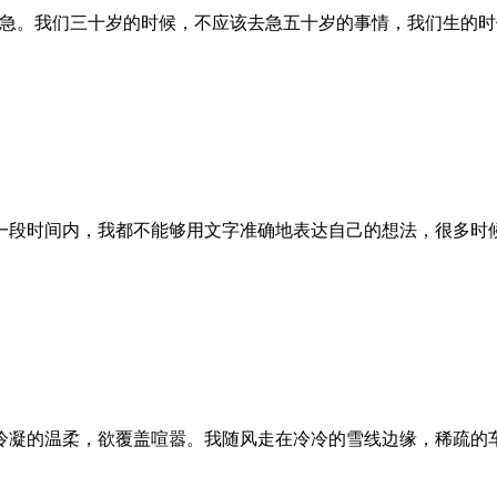
急。我们三十岁的时候，不应该去急五十岁的事情，我们生的时
一段时间内，我都不能够用文字准确地表达自己的想法，很多时
冷凝的温柔，欲覆盖喧嚣。我随风走在冷冷的雪线边缘，稀疏的