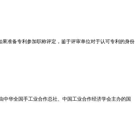
如果准备专利参加职称评定，鉴于评审单位对于认可专利的身份
是由中华全国手工业合作总社、中国工业合作经济学会主办的国