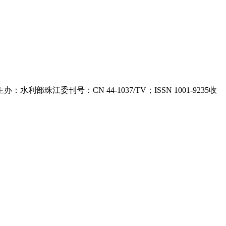
刊号：CN 44-1037/TV；ISSN 1001-9235收