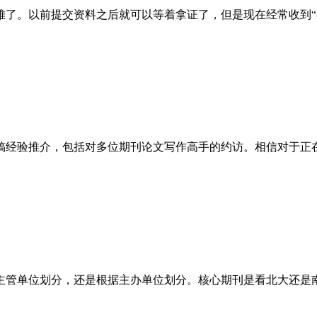
难了。以前提交资料之后就可以等着拿证了，但是现在经常收到“
稿经验推介，包括对多位期刊论文写作高手的约访。相信对于正
主管单位划分，还是根据主办单位划分。核心期刊是看北大还是