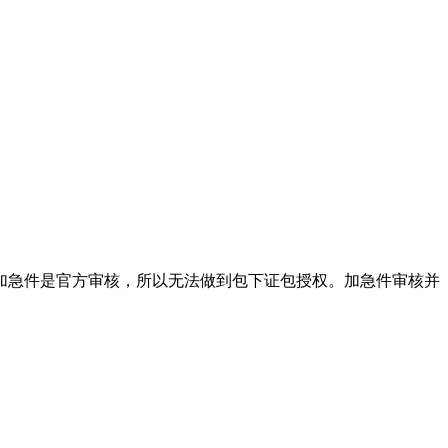
加急件是官方审核，所以无法做到包下证包授权。加急件审核并