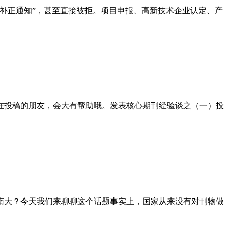
补正通知”，甚至直接被拒。项目申报、高新技术企业认定、产
在投稿的朋友，会大有帮助哦。发表核心期刊经验谈之（一）投
南大？今天我们来聊聊这个话题事实上，国家从来没有对刊物做