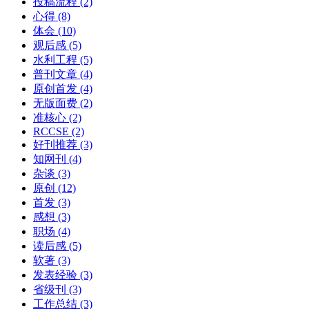
投稿流程
(2)
心得
(8)
体会
(10)
观后感
(5)
水利工程
(5)
普刊文章
(4)
原创首发
(4)
无版面费
(2)
准核心
(2)
RCCSE
(2)
好刊推荐
(3)
知网刊
(4)
杂谈
(3)
原创
(12)
首发
(3)
感想
(3)
职场
(4)
读后感
(5)
软著
(3)
发表经验
(3)
省级刊
(3)
工作总结
(3)