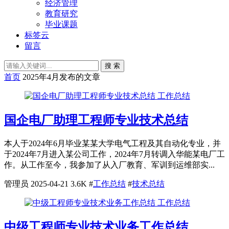
经济管理
教育研究
毕业课题
标签云
留言
搜 索
首页
2025年4月发布的文章
工作总结
国企电厂助理工程师专业技术总结
本人于2024年6月毕业某某大学电气工程及其自动化专业，并
于2024年7月进入某公司工作，2024年7月转调入华能某电厂工
作。从工作至今，我参加了从入厂教育、军训到运维部实...
管理员
2025-04-21
3.6K
#
工作总结
#
技术总结
工作总结
中级工程师专业技术业务工作总结