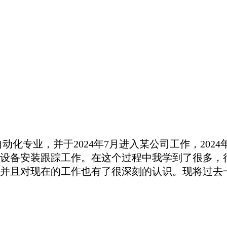
动化专业，并于2024年7月进入某公司工作，202
设备安装跟踪工作。在这个过程中我学到了很多，
并且对现在的工作也有了很深刻的认识。现将过去