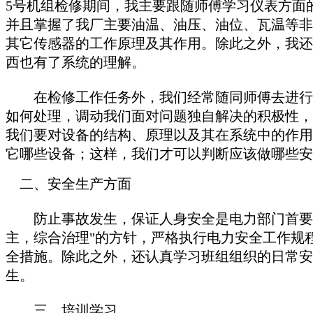
5号机组检修期间，我主要跟随师傅学习仪表方面
并且掌握了我厂主要油温、油压、油位、瓦温等非
其它传感器的工作原理及其作用。除此之外，我还
西也有了系统的理解。
在检修工作任务外，我们经常随同师傅去进行消
如何处理，调动我们面对问题独自解决的积极性，
我们要对设备的结构、原理以及其在系统中的作用
它哪些设备；这样，我们才可以判断应该做哪些安
二、安全生产方面
防止事故发生，保证人身安全是电力部门首要的
主，综合治理"的方针，严格执行电力安全工作规
全措施。除此之外，还认真学习班组组织的日常安
生。
三、培训学习