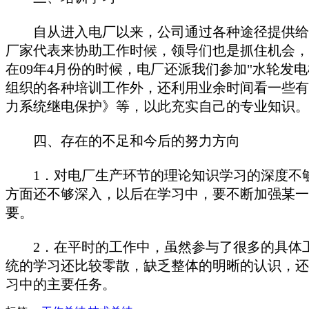
自从进入电厂以来，公司通过各种途径提供给我
厂家代表来协助工作时候，领导们也是抓住机会，
在09年4月份的时候，电厂还派我们参加"水轮
组织的各种培训工作外，还利用业余时间看一些有
力系统继电保护》等，以此充实自己的专业知识。
四、存在的不足和今后的努力方向
1．对电厂生产环节的理论知识学习的深度不够
方面还不够深入，以后在学习中，要不断加强某一
要。
2．在平时的工作中，虽然参与了很多的具体工
统的学习还比较零散，缺乏整体的明晰的认识，还
习中的主要任务。