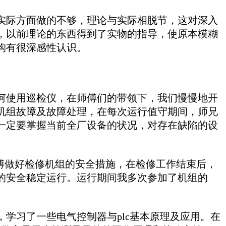
际方面做的不够，理论与实际相脱节，这对深入
，以前理论的东西得到了实物的指导，使原本模糊
构有很深感性认识。
使用巡检仪，在师傅们的带领下，我们慢慢地开
机组故障及故障处理，在每次运行值守期间，师兄
一定要掌握当前全厂设备的状况，对存在缺陷的设
师傅做好检修机组的安全措施，在检修工作结束后，
的安全稳定运行。运行期间我多次参加了机组的
习了一些电气控制器与plc基本原理及应用。在