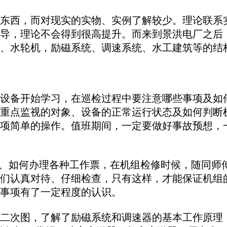
西，而对现实的实物、实例了解较少。理论联系实
导，理论不会得到很高提升。而来到景洪电厂之后
、水轮机，励磁系统、调速系统、水工建筑等的结
备开始学习，在巡检过程中要注意哪些事项及如何
重点监视的对象、设备的正常运行状态及如何判断
项简单的操作。值班期间，一定要做好事故预想，
作票、如何办理各种工作票，在机组检修时候，随同
们认真对待、仔细检查，只有这样，才能保证机组
事项有了一定程度的认识。
次图，了解了励磁系统和调速器的基本工作原理，学