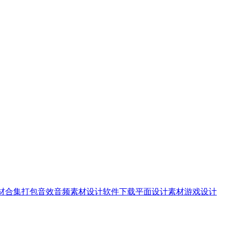
素材合集打包音效音频素材设计软件下载平面设计素材游戏设计