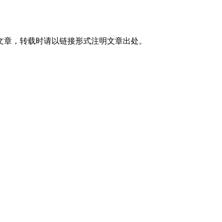
文章，转载时请以链接形式注明文章出处。