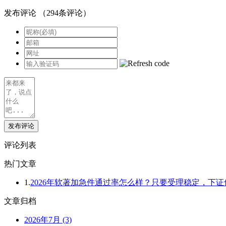
发布评论
（
294
条评论）
发布评论
评论列表
热门文章
1.
2026年软著加急件通过率怎么样？只要受理稳定，下
文章归档
2026年7月 (3)