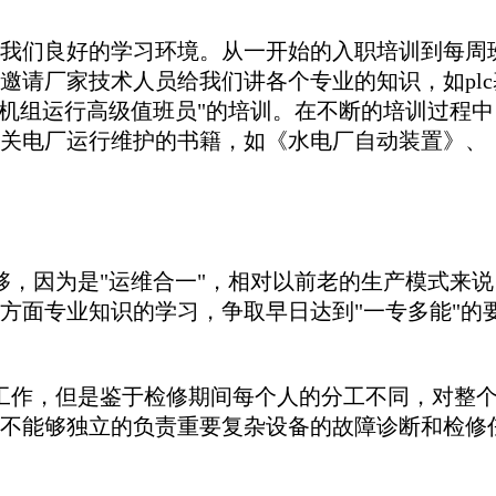
们良好的学习环境。从一开始的入职培训到每周班
邀请厂家技术人员给我们讲各个专业的知识，如pl
发电机组运行高级值班员"的培训。在不断的培训过程
关电厂运行维护的书籍，如《水电厂自动装置》、《
，因为是"运维合一"，相对以前老的生产模式来说
方面专业知识的学习，争取早日达到"一专多能"的
作，但是鉴于检修期间每个人的分工不同，对整个
不能够独立的负责重要复杂设备的故障诊断和检修