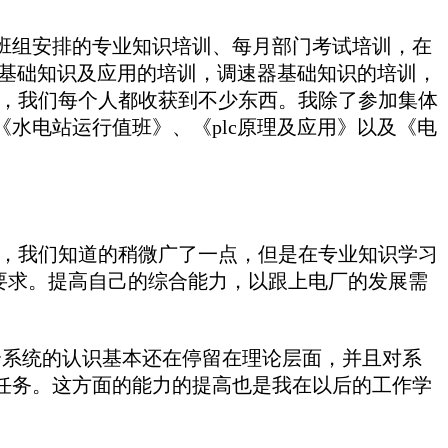
组安排的专业知识培训、每月部门考试培训，在
c基础知识及应用的培训，调速器基础知识的培训，
中，我们每个人都收获到不少东西。我除了参加集体
水电站运行值班》、《plc原理及应用》以及《电
，我们知道的稍微广了一点，但是在专业知识学习
要求。提高自己的综合能力，以跟上电厂的发展需
系统的认识基本还在停留在理论层面，并且对系
任务。这方面的能力的提高也是我在以后的工作学