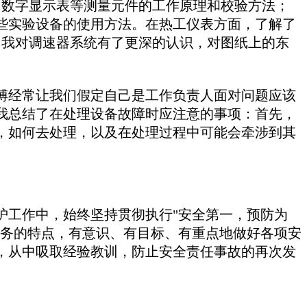
、数字显示表等测量元件的工作原理和校验方法；
些实验设备的使用方法。在热工仪表方面，了解了
，我对调速器系统有了更深的认识，对图纸上的东
经常让我们假定自己是工作负责人面对问题应该
我总结了在处理设备故障时应注意的事项：首先，
，如何去处理，以及在处理过程中可能会牵涉到其
工作中，始终坚持贯彻执行"安全第一，预防为
任务的特点，有意识、有目标、有重点地做好各项安
，从中吸取经验教训，防止安全责任事故的再次发