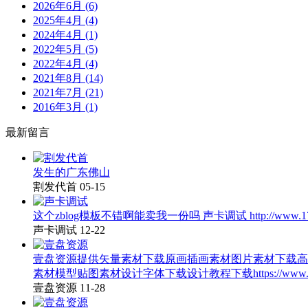
2026年6月 (6)
2025年4月 (4)
2024年4月 (1)
2022年5月 (5)
2022年4月 (4)
2021年8月 (14)
2021年7月 (21)
2016年3月 (1)
最新留言
发生的广东佛山
割发代首
05-15
这个zblog模板不错啊能卖我一份吗 声卡调试 http://www.17x
声卡调试
12-22
壹盘资源提供矢量素材下载原画插画素材图片素材下载高
素材模型贴图素材设计字体下载设计教程下载https://www.atyou.c
壹盘资源
11-28