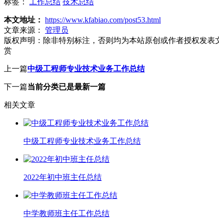
标签：
工作总结
技术总结
本文地址：
https://www.kfabiao.com/post53.html
文章来源：
管理员
版权声明：
除非特别标注，否则均为本站原创或作者授权发表
赏
上一篇
中级工程师专业技术业务工作总结
下一篇
当前分类已是最新一篇
相关文章
中级工程师专业技术业务工作总结
2022年初中班主任总结
中学教师班主任工作总结