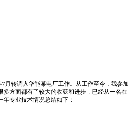
4年7月转调入华能某电厂工作。从工作至今，我参加
很多方面都有了较大的收获和进步，已经从一名在
一年专业技术情况总结如下：