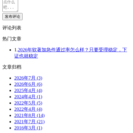
发布评论
评论列表
热门文章
1.
2026年软著加急件通过率怎么样？只要受理稳定，下
证也就稳定
文章归档
2026年7月 (3)
2026年6月 (6)
2025年4月 (4)
2024年4月 (1)
2022年5月 (5)
2022年4月 (4)
2021年8月 (14)
2021年7月 (21)
2016年3月 (1)