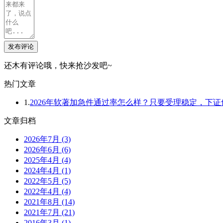
发布评论
还木有评论哦，快来抢沙发吧~
热门文章
1.
2026年软著加急件通过率怎么样？只要受理稳定，下
文章归档
2026年7月 (3)
2026年6月 (6)
2025年4月 (4)
2024年4月 (1)
2022年5月 (5)
2022年4月 (4)
2021年8月 (14)
2021年7月 (21)
2016年3月 (1)