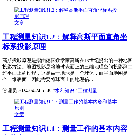
文章
工程测量知识1.2：解释高斯平面直角坐
标系投影原理
高斯投影原理是指由德国数学家高斯在19世纪提出的一种地图
投影方法。地图投影是将地球表面上的三维地理空间投影到二
维平面上的过程，这是由于地球是一个球体，而平面地图是一
个二维表面，因此需要将球面上的地理信...
管理员
2024-04-24
5.5K
#
水利知识
#
工程测量
文章
工程测量知识1.1：测量工作的基本内容