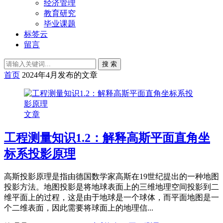
经济管理
教育研究
毕业课题
标签云
留言
搜 索
首页
2024年4月发布的文章
文章
工程测量知识1.2：解释高斯平面直角坐
标系投影原理
高斯投影原理是指由德国数学家高斯在19世纪提出的一种地图
投影方法。地图投影是将地球表面上的三维地理空间投影到二
维平面上的过程，这是由于地球是一个球体，而平面地图是一
个二维表面，因此需要将球面上的地理信...