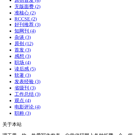
原创首发
(4)
无版面费
(2)
准核心
(2)
RCCSE
(2)
好刊推荐
(3)
知网刊
(4)
杂谈
(3)
原创
(12)
首发
(3)
感想
(3)
职场
(4)
读后感
(5)
软著
(3)
发表经验
(3)
省级刊
(3)
工作总结
(3)
观点
(4)
电影评论
(4)
职称
(3)
关于本站