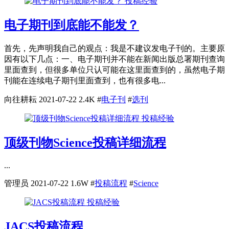
投稿经验
电子期刊到底能不能发？
首先，先声明我自己的观点：我是不建议发电子刊的。主要原
因有以下几点：一、电子期刊并不能在新闻出版总署期刊查询
里面查到，但很多单位只认可能在这里面查到的，虽然电子期
刊能在连续电子期刊里面查到，也有很多电...
向往耕耘
2021-07-22
2.4K
#
电子刊
#
选刊
投稿经验
顶级刊物Science投稿详细流程
...
管理员
2021-07-22
1.6W
#
投稿流程
#
Science
投稿经验
JACS投稿流程