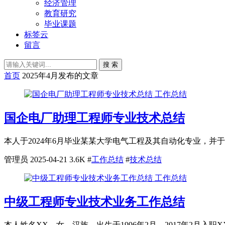
经济管理
教育研究
毕业课题
标签云
留言
搜 索
首页
2025年4月发布的文章
工作总结
国企电厂助理工程师专业技术总结
本人于2024年6月毕业某某大学电气工程及其自动化专业，并于
管理员
2025-04-21
3.6K
#
工作总结
#
技术总结
工作总结
中级工程师专业技术业务工作总结
本人姓名XX，女，汉族，出生于1996年2月，2017年2月