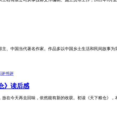
得主、中国当代著名作家。作品多以中国乡土生活和民间故事为
影评书评
仓》读后感
，放在今天再去回味，依然能有新的收获。初读《天下粮仓》，