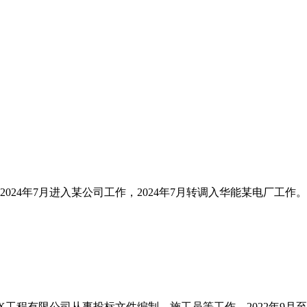
2024年7月进入某公司工作，2024年7月转调入华能某电厂工作
入职XX工程有限公司从事投标文件编制、施工员等工作，2022年