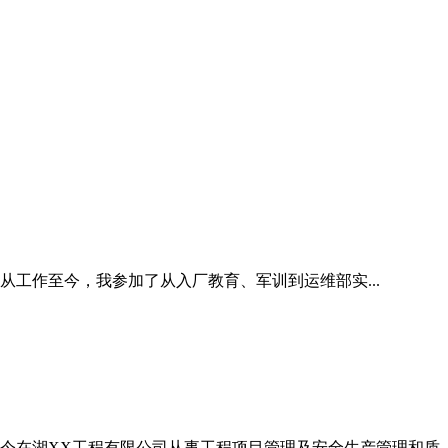
。从工作至今，我参加了从入厂教育、军训到运维部实...
9月至今在湖XX工程有限公司从事工程项目管理及安全生产管理和质