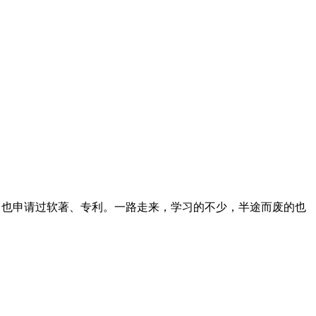
志文章，也申请过软著、专利。一路走来，学习的不少，半途而废的也