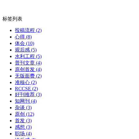
标签列表
投稿流程
(2)
心得
(8)
体会
(10)
观后感
(5)
水利工程
(5)
普刊文章
(4)
原创首发
(4)
无版面费
(2)
准核心
(2)
RCCSE
(2)
好刊推荐
(3)
知网刊
(4)
杂谈
(3)
原创
(12)
首发
(3)
感想
(3)
职场
(4)