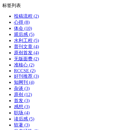
标签列表
投稿流程
(2)
心得
(8)
体会
(10)
观后感
(5)
水利工程
(5)
普刊文章
(4)
原创首发
(4)
无版面费
(2)
准核心
(2)
RCCSE
(2)
好刊推荐
(3)
知网刊
(4)
杂谈
(3)
原创
(12)
首发
(3)
感想
(3)
职场
(4)
读后感
(5)
软著
(3)