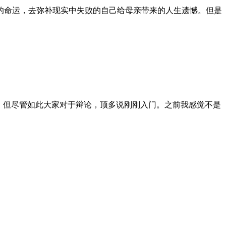
的命运，去弥补现实中失败的自己给母亲带来的人生遗憾。但是
，但尽管如此大家对于辩论，顶多说刚刚入门。之前我感觉不是