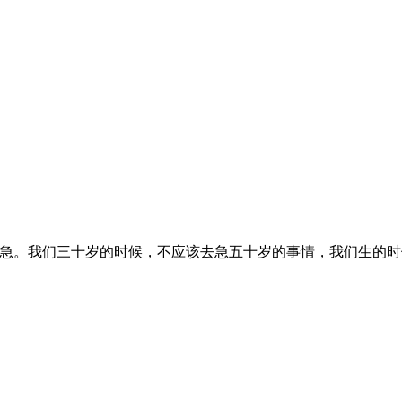
急。我们三十岁的时候，不应该去急五十岁的事情，我们生的时