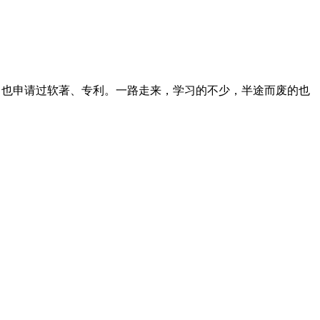
志文章，也申请过软著、专利。一路走来，学习的不少，半途而废的也