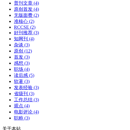
普刊文章
(4)
原创首发
(4)
无版面费
(2)
准核心
(2)
RCCSE
(2)
好刊推荐
(3)
知网刊
(4)
杂谈
(3)
原创
(12)
首发
(3)
感想
(3)
职场
(4)
读后感
(5)
软著
(3)
发表经验
(3)
省级刊
(3)
工作总结
(3)
观点
(4)
电影评论
(4)
职称
(3)
关于本站