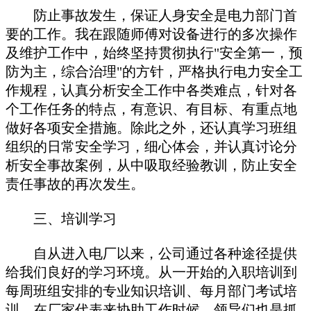
防止事故发生，保证人身安全是电力部门首
要的工作。我在跟随师傅对设备进行的多次操作
及维护工作中，始终坚持贯彻执行"安全第一，预
防为主，综合治理"的方针，严格执行电力安全工
作规程，认真分析安全工作中各类难点，针对各
个工作任务的特点，有意识、有目标、有重点地
做好各项安全措施。除此之外，还认真学习班组
组织的日常安全学习，细心体会，并认真讨论分
析安全事故案例，从中吸取经验教训，防止安全
责任事故的再次发生。
三、培训学习
自从进入电厂以来，公司通过各种途径提供
给我们良好的学习环境。从一开始的入职培训到
每周班组安排的专业知识培训、每月部门考试培
训，在厂家代表来协助工作时候，领导们也是抓