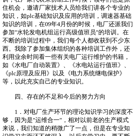
住机会，邀请厂家技术人员给我们讲各个专业的
知识，如plc基础知识及应用的培训，调速器基础
知识的培训，在09年4月份的时候，电厂还派我们
参加"水轮发电机组运行高级值班员"的培训。在
不断的培训过程中，我们每个人都收获到不少东
西。我除了参加集体组织的各种培训工作外，还
利用业余时间看一些有关电厂运行维护的书籍，
如《水电厂自动装置》、《水电站运行值班》、
《plc原理及应用》以及《电力系统继电保护》
等，以此充实自己的专业知识。
四、存在的不足和今后的努力方向
1．对电厂生产环节的理论知识学习的深度不
够，因为是"运维合一"，相对以前老的生产模式
来说，我们知道的稍微广了一点，但是在专业知