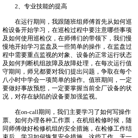
2、专业技能的提高
在运行期间，我跟随班组师傅首先从如何巡
检设备开始学习，在巡检过程中要注意哪些事项
及如何使用巡检仪，在师傅们的带领下，我们慢
慢地开始学习监盘及一些简单的操作，在监盘过
程中需要重点监视的对象、设备的正常运行状态
及如何判断机组故障及故障处理，在每次运行值
守期间，师兄都要对我们提出问题，争取在每个
八小时中学会一项简单的操作。值班期间，一定
要做好事故预想，一定要掌握当前全厂设备的状
况，对存在缺陷的设备要加强监视。
在on-call期间，我们主要学习了如何写操作
票、如何办理各种工作票，在机组检修时候，随
同师傅做好检修机组的安全措施，在检修工作结
束后，学习如何恢复安全措施。这些工作，无一