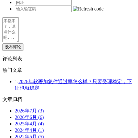
发布评论
评论列表
热门文章
1.
2026年软著加急件通过率怎么样？只要受理稳定，下
证也就稳定
文章归档
2026年7月 (3)
2026年6月 (6)
2025年4月 (4)
2024年4月 (1)
2022年5月 (5)