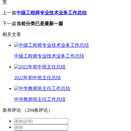
赏
上一篇
中级工程师专业技术业务工作总结
下一篇
当前分类已是最新一篇
相关文章
中级工程师专业技术业务工作总结
2022年初中班主任总结
中学教师班主任工作总结
发布评论
（
294
条评论）