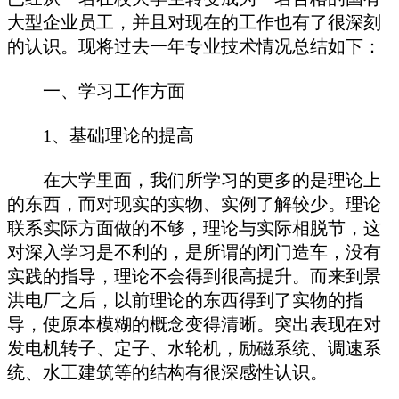
大型企业员工，并且对现在的工作也有了很深刻
的认识。现将过去一年专业技术情况总结如下：
一、学习工作方面
1、基础理论的提高
在大学里面，我们所学习的更多的是理论上
的东西，而对现实的实物、实例了解较少。理论
联系实际方面做的不够，理论与实际相脱节，这
对深入学习是不利的，是所谓的闭门造车，没有
实践的指导，理论不会得到很高提升。而来到景
洪电厂之后，以前理论的东西得到了实物的指
导，使原本模糊的概念变得清晰。突出表现在对
发电机转子、定子、水轮机，励磁系统、调速系
统、水工建筑等的结构有很深感性认识。