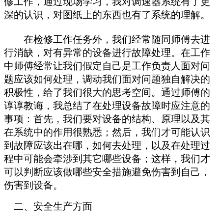
修工作，通过现场学习，我对调速器系统有了更
深的认识，对图纸上的东西也有了系统的理解。
在检修工作任务外，我们经常随同师傅去进
行消缺，对有异常的设备进行故障处理。在工作
中师傅经常让我们假定自己是工作负责人面对问
题应该如何处理，调动我们面对问题独自解决的
积极性，给了我们很大的思考空间。通过师傅的
谆谆教诲，我总结了在处理设备故障时应注意的
事项：首先，我们要对设备的结构、原理以及其
在系统中的作用很熟悉；然后，我们才可能认识
到故障应该出在哪，如何去处理，以及在处理过
程中可能会牵涉到其它哪些设备；这样，我们才
可以判断应该做哪些安全措施避免伤害到自己，
伤害到设备。
二、安全生产方面