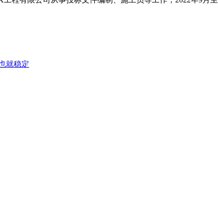
证也就稳定