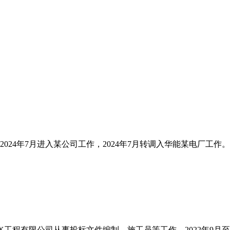
2024年7月进入某公司工作，2024年7月转调入华能某电厂工作
入职XX工程有限公司从事投标文件编制、施工员等工作，2022年