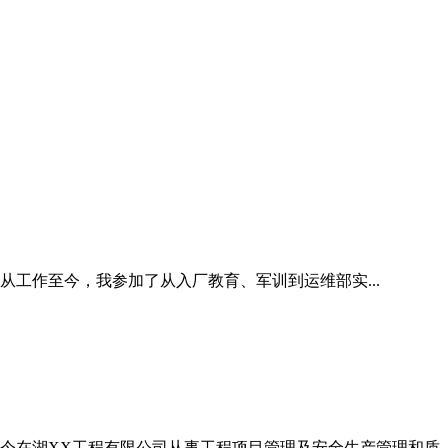
。从工作至今，我参加了从入厂教育、军训到运维部实...
9月至今在湖XX工程有限公司从事工程项目管理及安全生产管理和质