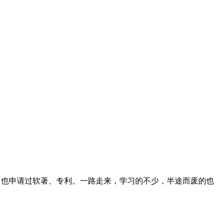
志文章，也申请过软著、专利。一路走来，学习的不少，半途而废的也