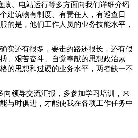
渔政、电站运行等多方面向我们详细介绍
个建筑物有制度、有责任人，有巡查日
服的是，他们工作人员的业务技能水平，
方确实还有很多，要走的路还很长，还有佷
搏、艰苦奋斗、自觉奉献的思想政治素
格的思想和过硬的业务水平，两者缺一不
多向领导交流汇报，多参加学习培训，来
能与时俱进，才能使我在各项工作任务中