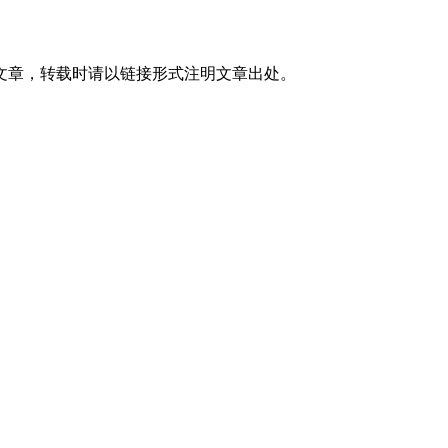
文章，转载时请以链接形式注明文章出处。