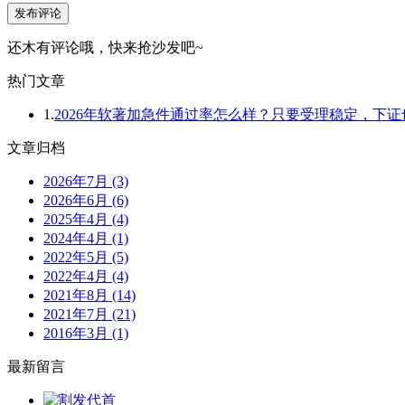
发布评论
还木有评论哦，快来抢沙发吧~
热门文章
1.
2026年软著加急件通过率怎么样？只要受理稳定，下
文章归档
2026年7月 (3)
2026年6月 (6)
2025年4月 (4)
2024年4月 (1)
2022年5月 (5)
2022年4月 (4)
2021年8月 (14)
2021年7月 (21)
2016年3月 (1)
最新留言