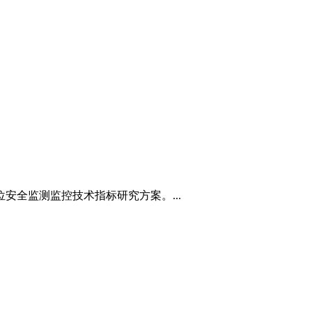
全监测监控技术指标研究方案。...