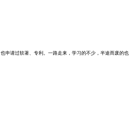
志文章，也申请过软著、专利。一路走来，学习的不少，半途而废的也