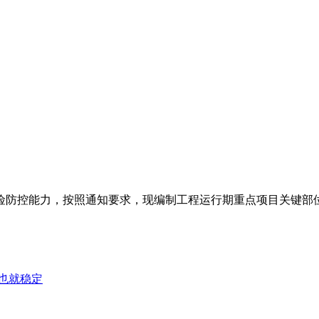
防控能力，按照通知要求，现编制工程运行期重点项目关键部位安
证也就稳定