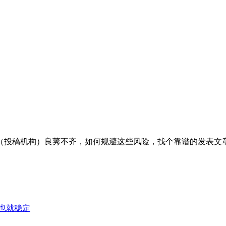
（投稿机构）良莠不齐，如何规避这些风险，找个靠谱的发表文章
证也就稳定