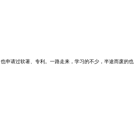
志文章，也申请过软著、专利。一路走来，学习的不少，半途而废的也