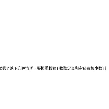
呢？以下几种情形，要慎重投稿1.收取定金和审稿费极少数刊