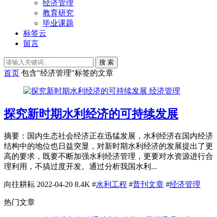
经济管理
教育研究
毕业课题
标签云
留言
搜 索
首页
包含"经济管理"标签的文章
经济管理
探究新时期水利经济的可持续发展
摘要：国内生态社会经济正在迅猛发展，水利经济在国内经济
结构中的地位也日益突显，对新时期水利经济的发展提出了更
高的要求，既要不断加强水利经济管理，更要对水资源进行合
理利用，不搞过度开发。通过分析我国水利...
向往耕耘
2022-04-20
8.4K
#
水利工程
#
普刊文章
#
经济管理
热门文章