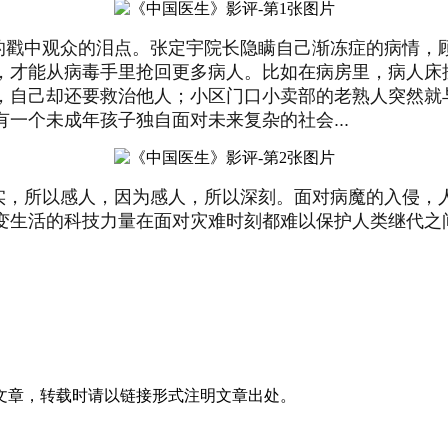
的戳中观众的泪点。张定宇院长隐瞒自己渐冻症的病情，
，才能从病毒手里抢回更多病人。比如在病房里，病人床
，自己却还要救治他人；小区门口小卖部的老熟人突然就
一个未成年孩子独自面对未来复杂的社会...
实，所以感人，因为感人，所以深刻。面对病魔的入侵，
变生活的科技力量在面对灾难时刻都难以保护人类继代之
文章，转载时请以链接形式注明文章出处。