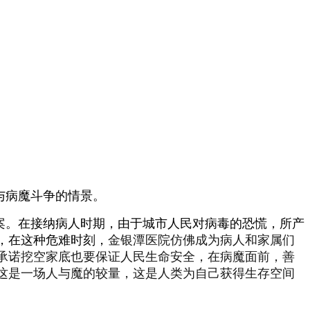
与病魔斗争的情景。
案。在接纳病人时期，由于城市人民对病毒的恐慌，所产
，在这种危难时刻，
金银潭医院仿佛成为病人和家属们
承诺挖空家底也要保证人民生命安全，在病魔面前，善
这是一场人与魔的较量，这是人类为自己获得生存空间