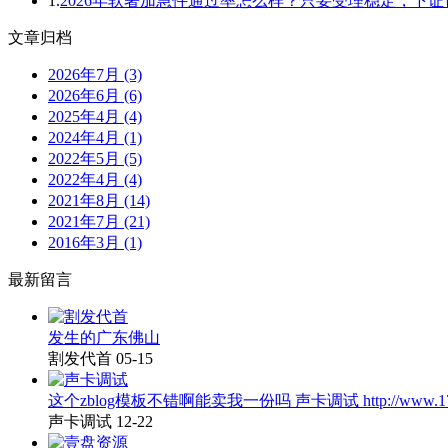
1.
2026年软著加急件通过率怎么样？只要受理稳定，下
文章归档
2026年7月 (3)
2026年6月 (6)
2025年4月 (4)
2024年4月 (1)
2022年5月 (5)
2022年4月 (4)
2021年8月 (14)
2021年7月 (21)
2016年3月 (1)
最新留言
发生的广东佛山
割发代首
05-15
这个zblog模板不错啊能卖我一份吗 声卡调试 http://www.17x
声卡调试
12-22