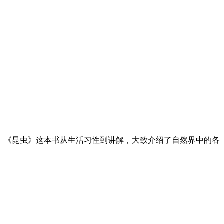
。《昆虫》这本书从生活习性到讲解，大致介绍了自然界中的各