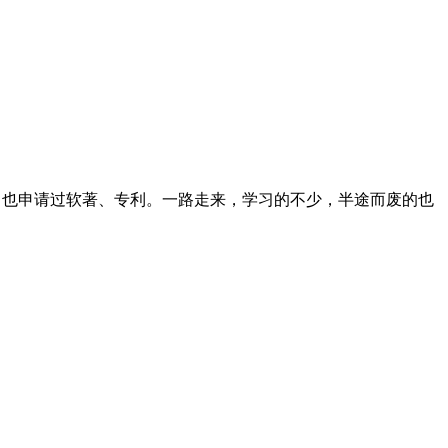
志文章，也申请过软著、专利。一路走来，学习的不少，半途而废的也