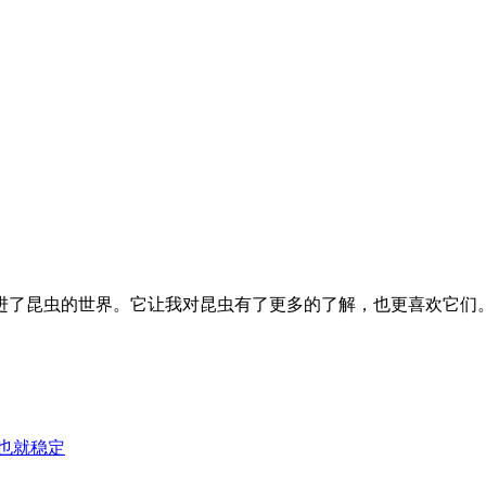
进了昆虫的世界。它让我对昆虫有了更多的了解，也更喜欢它们
证也就稳定