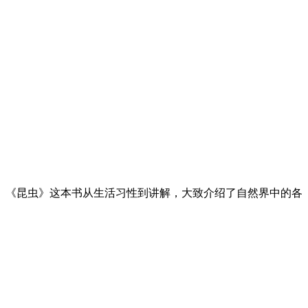
。《昆虫》这本书从生活习性到讲解，大致介绍了自然界中的各