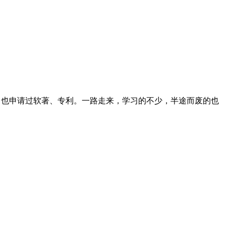
志文章，也申请过软著、专利。一路走来，学习的不少，半途而废的也