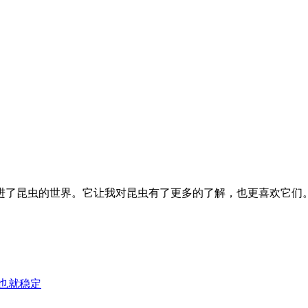
进了昆虫的世界。它让我对昆虫有了更多的了解，也更喜欢它们
证也就稳定